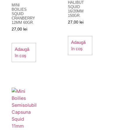
HALIBUT
MINI
SQUID
BOILIES
16/20MM
SQUID
150GR.
CRANBERRY
27,00
lei
12MM 60GR.
27,00
lei
Adaugă
în coș
Adaugă
în coș