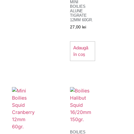
MINI
BOILIES
ALUNE
TIGRATE
12MM 60GR.
27,00
lei
Adaugă
în coș
BOILIES