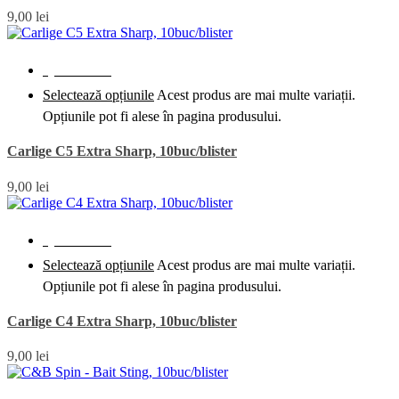
9,00
lei
Quick View
Selectează opțiunile
Acest produs are mai multe variații.
Opțiunile pot fi alese în pagina produsului.
Carlige C5 Extra Sharp, 10buc/blister
9,00
lei
Quick View
Selectează opțiunile
Acest produs are mai multe variații.
Opțiunile pot fi alese în pagina produsului.
Carlige C4 Extra Sharp, 10buc/blister
9,00
lei