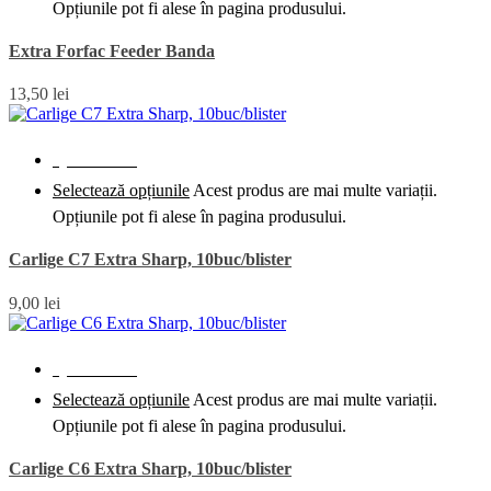
Opțiunile pot fi alese în pagina produsului.
Extra Forfac Feeder Banda
13,50
lei
Quick View
Selectează opțiunile
Acest produs are mai multe variații.
Opțiunile pot fi alese în pagina produsului.
Carlige C7 Extra Sharp, 10buc/blister
9,00
lei
Quick View
Selectează opțiunile
Acest produs are mai multe variații.
Opțiunile pot fi alese în pagina produsului.
Carlige C6 Extra Sharp, 10buc/blister