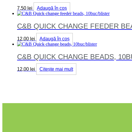
7,50
lei
Adaugă în coș
C&B QUICK CHANGE FEEDER BEA
12,00
lei
Adaugă în coș
C&B QUICK CHANGE BEADS, 10B
12,00
lei
Citește mai mult