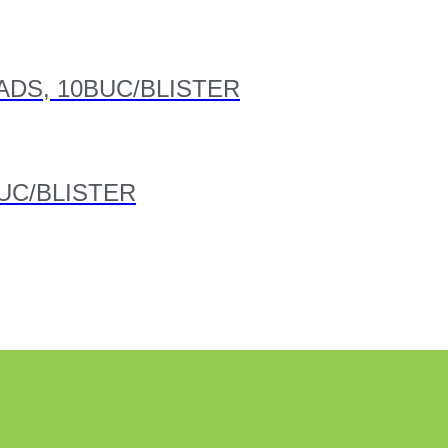
DS, 10BUC/BLISTER
UC/BLISTER