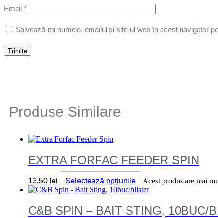
Email
*
Salvează-mi numele, emailul și site-ul web în acest navigator p
Produse Similare
EXTRA FORFAC FEEDER SPIN
13,50
lei
Selectează opțiunile
Acest produs are mai mult
C&B SPIN – BAIT STING, 10BUC/