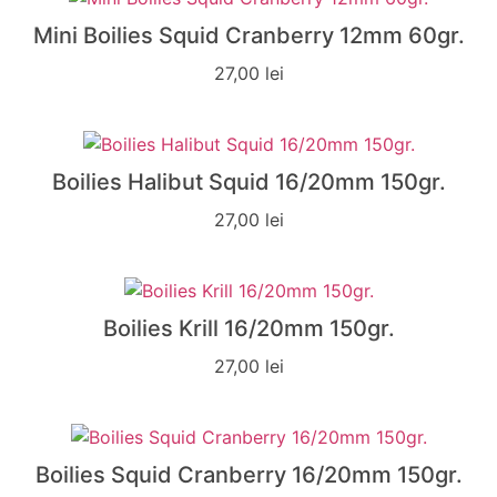
Mini Boilies Squid Cranberry 12mm 60gr.
27,00
lei
Boilies Halibut Squid 16/20mm 150gr.
27,00
lei
Boilies Krill 16/20mm 150gr.
27,00
lei
Boilies Squid Cranberry 16/20mm 150gr.