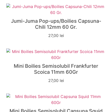
Jumi-Juma Pop-ups/Boilies Capsuna-
Chili 12mm 60 Gr.
27,00
lei
Mini Boilies Semisolubil Frankfurter
Scoica 11mm 60Gr
27,00
lei
Mini Boilies Semisolubil Capsuna Squid