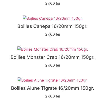
27,00
lei
Boilies Canepa 16/20mm 150gr.
27,00
lei
Boilies Monster Crab 16/20mm 150gr.
27,00
lei
Boilies Alune Tigrate 16/20mm 150gr.
27,00
lei