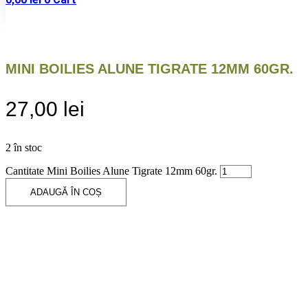
MINI BOILIES ALUNE TIGRATE 12MM 60GR.
27,00
lei
2 în stoc
Cantitate Mini Boilies Alune Tigrate 12mm 60gr.
ADAUGĂ ÎN COȘ