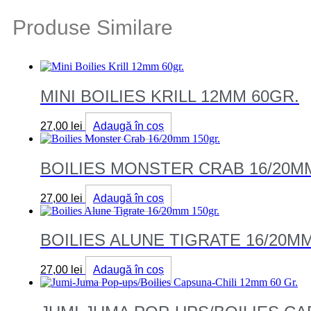
Produse Similare
MINI BOILIES KRILL 12MM 60GR.
27,00
lei
Adaugă în coș
BOILIES MONSTER CRAB 16/20M
27,00
lei
Adaugă în coș
BOILIES ALUNE TIGRATE 16/20MM
27,00
lei
Adaugă în coș