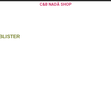
C&B NADĂ SHOP
BLISTER