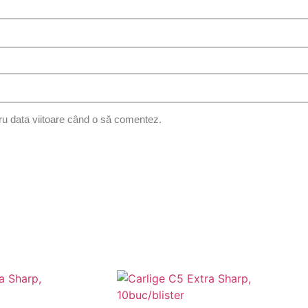
ru data viitoare când o să comentez.