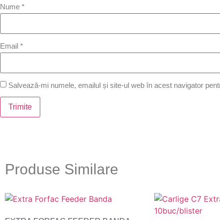
Nume
*
Email
*
Salvează-mi numele, emailul și site-ul web în acest navigator pent
Produse Similare