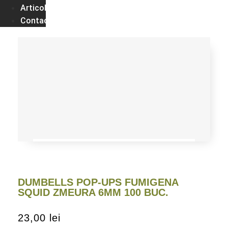
Articole
Contact
DUMBELLS POP-UPS FUMIGENA
SQUID ZMEURA 6MM 100 BUC.
23,00
lei