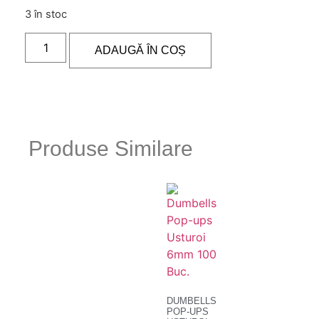
3 în stoc
ADAUGĂ ÎN COȘ
Produse Similare
DUMBELLS
POP-UPS