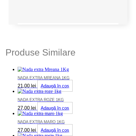
Produse Similare
NADA EXTRA MREANA 1KG
21,00
lei
Adaugă în coș
NADA EXTRA ROZE 1KG
27,00
lei
Adaugă în coș
NADA EXTRA MARO 1KG
27,00
lei
Adaugă în coș