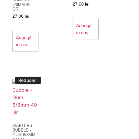
27,00
lei
6/8MM 40
GR.
27,00
lei
Adaugă
în coș
Adaugă
în coș
Reduceri!
WAFTERS
BUBBLE -
GUM 6/8MM