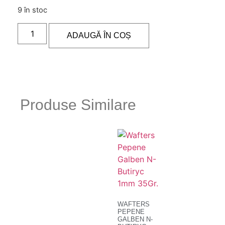
9 în stoc
ADAUGĂ ÎN COȘ
Produse Similare
WAFTERS
PEPENE
GALBEN N-