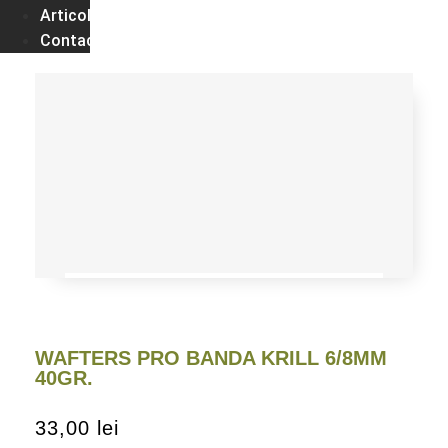
Articole
Contact
WAFTERS PRO BANDA KRILL 6/8MM
40GR.
33,00
lei