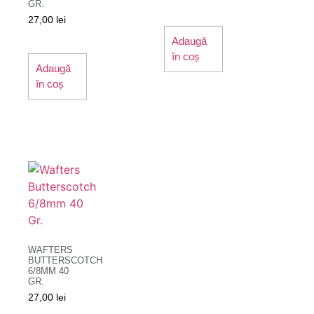
GR.
27,00
lei
Adaugă
în coș
Adaugă
în coș
WAFTERS
BUTTERSCOTCH
6/8MM 40
GR.
27,00
lei