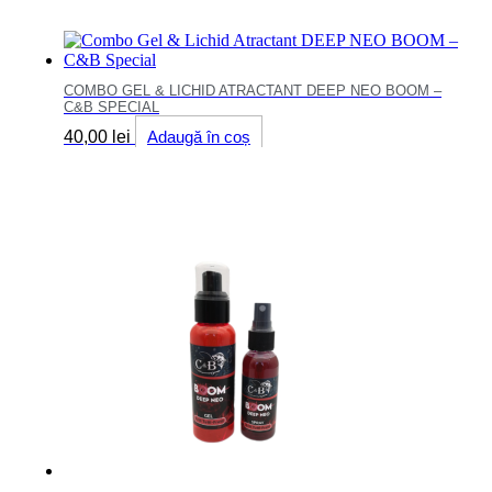
COMBO GEL & LICHID ATRACTANT DEEP NEO BOOM –
C&B SPECIAL
40,00
lei
Adaugă în coș