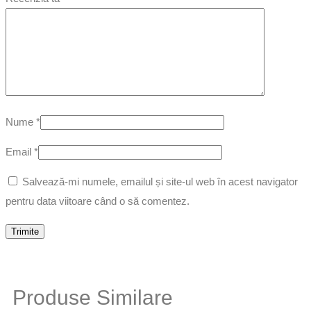
Nume
*
Email
*
Salvează-mi numele, emailul și site-ul web în acest navigator
pentru data viitoare când o să comentez.
Produse Similare