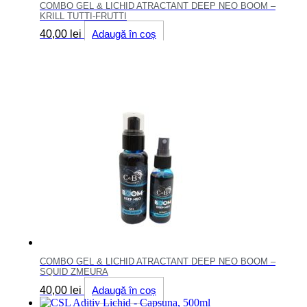
COMBO GEL & LICHID ATRACTANT DEEP NEO BOOM –
KRILL TUTTI-FRUTTI
40,00
lei
Adaugă în coș
COMBO GEL & LICHID ATRACTANT DEEP NEO BOOM –
SQUID ZMEURA
40,00
lei
Adaugă în coș