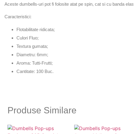
Aceste dumbells-uri pot fi folosite atat pe spin, cat si cu banda elas
Caracteristici:
Flotabilitate ridicata;
Culori Fluo;
Textura gumata;
Diametru: 6mm;
Aroma: Tutti-Frutti;
Cantitate: 100 Buc.
Produse Similare