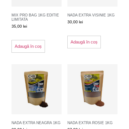
MIX PRO BAG 1KG EDITIE
NADA EXTRA VISINIE 1KG
LIMITATA
30,00
lei
35,00
lei
Adaugă în coș
Adaugă în coș
NADA EXTRA NEAGRA 1KG
NADA EXTRA ROSIE 1KG