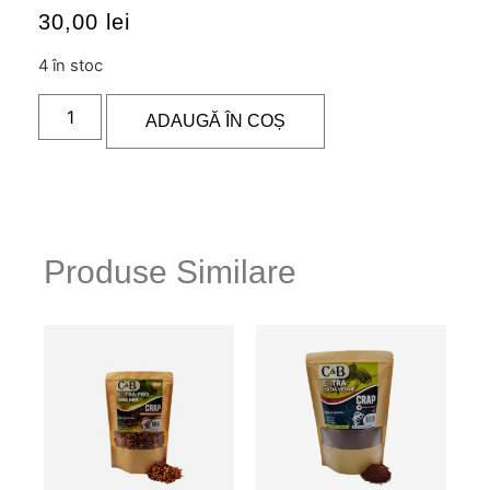
30,00
lei
4 în stoc
ADAUGĂ ÎN COȘ
Produse Similare