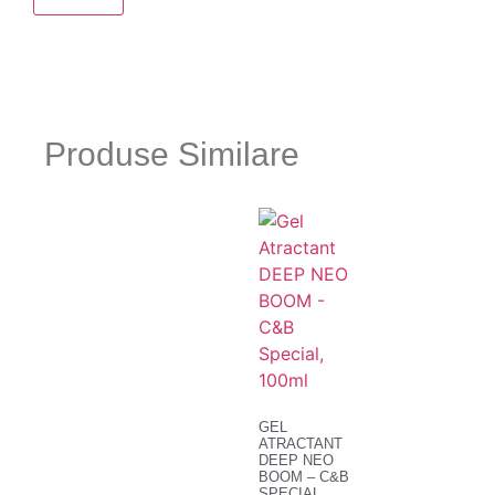
Produse Similare
GEL
ATRACTANT
DEEP NEO
BOOM – C&B
SPECIAL,