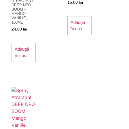
ATRACTANT
15,00
lei
DEEP NEO
BOOM –
MANGO
VANILIE,
Adaugă
100ML
în coș
24,00
lei
Adaugă
în coș