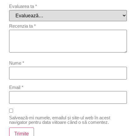
Evaluarea ta
*
Recenzia ta
*
Nume
*
Email
*
Salvează-mi numele, emailul și site-ul web în acest
navigator pentru data viitoare când o să comentez.