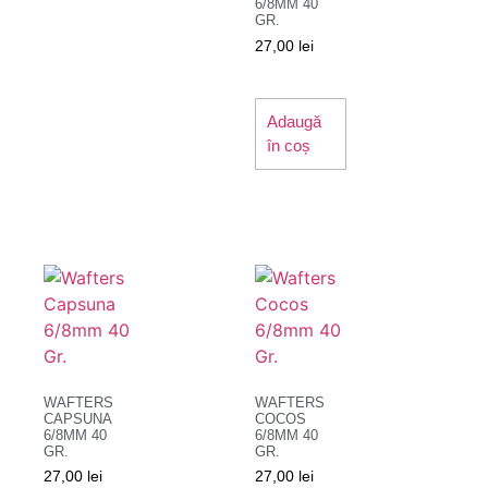
6/8MM 40
GR.
27,00
lei
Adaugă
în coș
WAFTERS
WAFTERS
CAPSUNA
COCOS
6/8MM 40
6/8MM 40
GR.
GR.
27,00
lei
27,00
lei