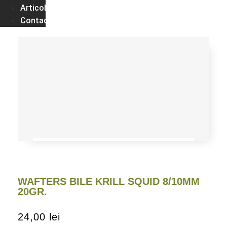
Articole
Contact
WAFTERS BILE KRILL SQUID 8/10MM
20GR.
24,00
lei