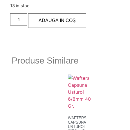
13 în stoc
ADAUGĂ ÎN COȘ
Produse Similare
WAFTERS
CAPSUNA
USTUROI