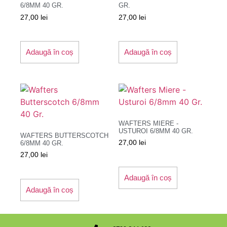
6/8MM 40 GR.
GR.
27,00
lei
27,00
lei
Adaugă în coș
Adaugă în coș
WAFTERS MIERE -
USTUROI 6/8MM 40 GR.
WAFTERS BUTTERSCOTCH
27,00
lei
6/8MM 40 GR.
27,00
lei
Adaugă în coș
Adaugă în coș