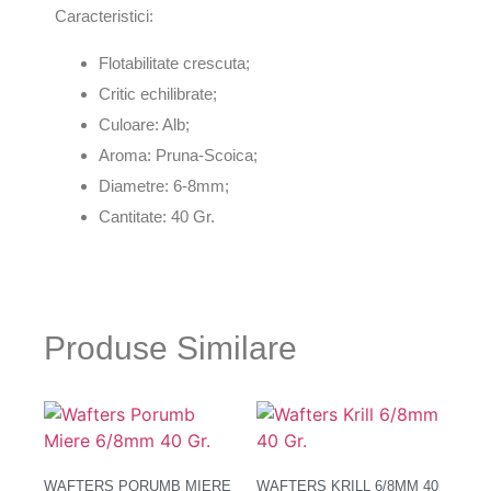
Caracteristici:
Flotabilitate crescuta;
Critic echilibrate;
Culoare: Alb;
Aroma: Pruna-Scoica;
Diametre: 6-8mm;
Cantitate: 40 Gr.
Produse Similare
WAFTERS PORUMB MIERE
WAFTERS KRILL 6/8MM 40