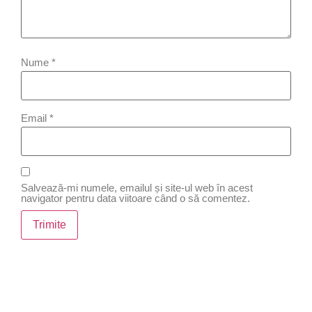
Nume
*
Email
*
Salvează-mi numele, emailul și site-ul web în acest
navigator pentru data viitoare când o să comentez.