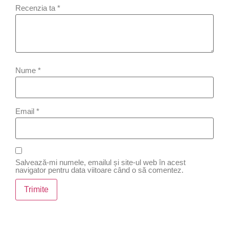
Recenzia ta
*
Nume
*
Email
*
Salvează-mi numele, emailul și site-ul web în acest
navigator pentru data viitoare când o să comentez.