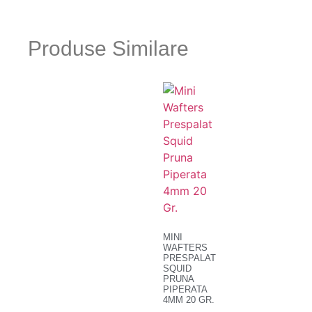
Produse Similare
MINI
WAFTERS
PRESPALAT
SQUID
PRUNA
PIPERATA
4MM 20 GR.