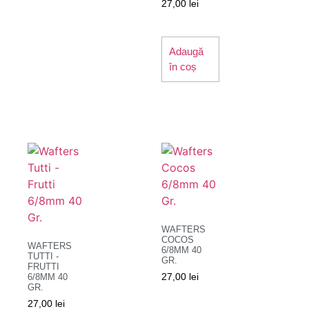
27,00
lei
Adaugă
în coș
WAFTERS
COCOS
WAFTERS
6/8MM 40
TUTTI -
GR.
FRUTTI
27,00
lei
6/8MM 40
GR.
27,00
lei