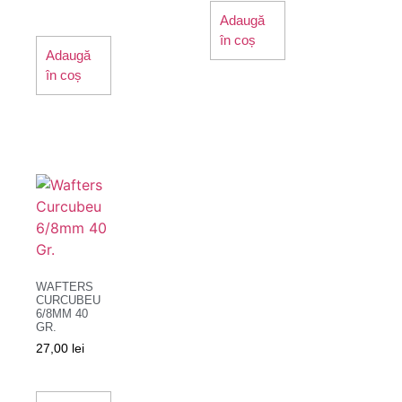
Adaugă
în coș
Adaugă
în coș
WAFTERS
CURCUBEU
6/8MM 40
GR.
27,00
lei