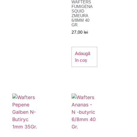
WAFTERS
FUMIGENA
SQUID
ZMEURA
6/8MM 40
GR.
27,00
lei
Adaugă
în coș