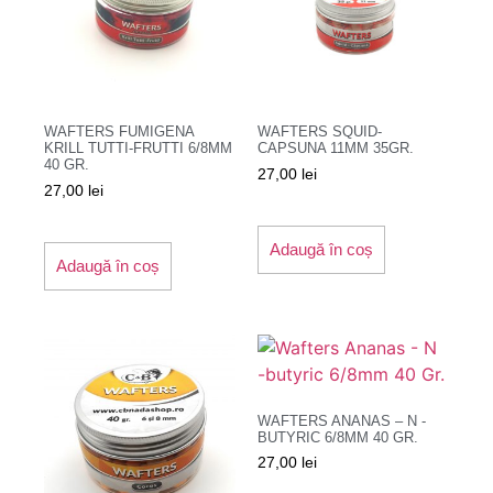
WAFTERS FUMIGENA
WAFTERS SQUID-
KRILL TUTTI-FRUTTI 6/8MM
CAPSUNA 11MM 35GR.
40 GR.
27,00
lei
27,00
lei
Adaugă în coș
Adaugă în coș
WAFTERS ANANAS – N -
BUTYRIC 6/8MM 40 GR.
27,00
lei