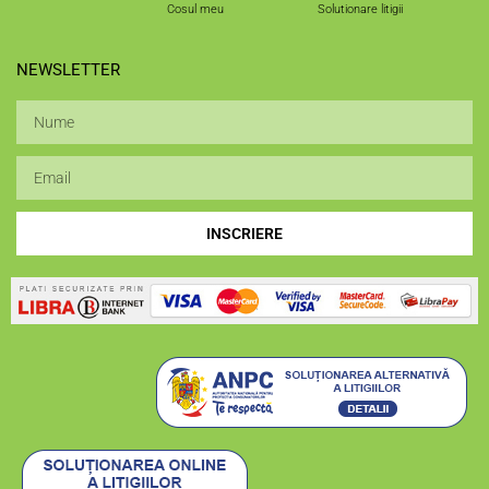
Cosul meu
Solutionare litigii
NEWSLETTER
INSCRIERE