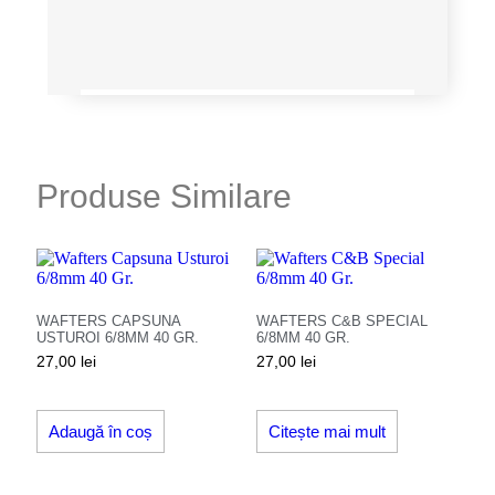
Produse Similare
WAFTERS CAPSUNA
WAFTERS C&B SPECIAL
USTUROI 6/8MM 40 GR.
6/8MM 40 GR.
27,00
lei
27,00
lei
Adaugă în coș
Citește mai mult