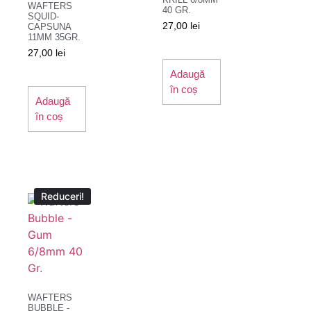
WAFTERS
40 GR.
SQUID-
27,00
lei
CAPSUNA
11MM 35GR.
27,00
lei
Adaugă
în coș
Adaugă
în coș
Reduceri!
WAFTERS
BUBBLE -