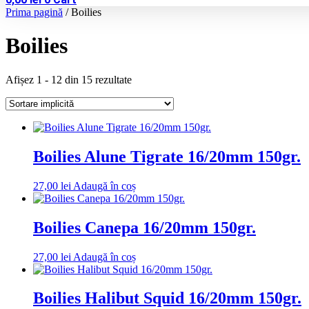
Prima pagină
/ Boilies
Boilies
Afișez 1 - 12 din 15 rezultate
Boilies Alune Tigrate 16/20mm 150gr.
27,00
lei
Adaugă în coș
Boilies Canepa 16/20mm 150gr.
27,00
lei
Adaugă în coș
Boilies Halibut Squid 16/20mm 150gr.