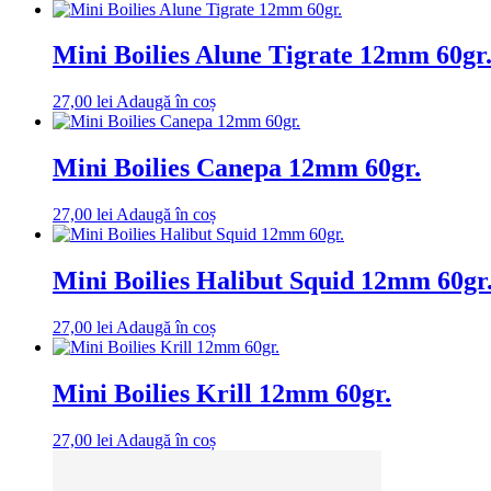
Mini Boilies Alune Tigrate 12mm 60gr
27,00
lei
Adaugă în coș
Mini Boilies Canepa 12mm 60gr.
27,00
lei
Adaugă în coș
Mini Boilies Halibut Squid 12mm 60gr
27,00
lei
Adaugă în coș
Mini Boilies Krill 12mm 60gr.
27,00
lei
Adaugă în coș